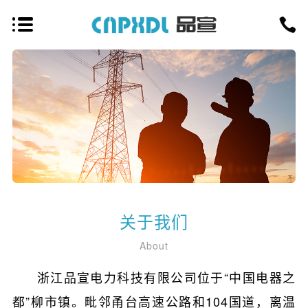
关于我们
About
浙江品宣电力科技有限公司位于“中国电器之
都”柳市镇。毗邻甬台高速公路和104国道，离温