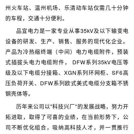
州火车站、温州机场、乐清动车站仅需几十分钟
的车程，交通十分便利。
品宣电力是一家专业从事35kV及以下输变电
设备的研发、生产、销售、服务的现代化企业。
产品为冷热缩终端（中间）电力电缆附件，预装
式插拔头电力电缆附件， DFW系列35kV电压等
级及以下电缆分接箱、XGN系列环网柜、SF6高
压负荷开关、DFW系列欧式美式电缆分支箱不锈
钢壳体等。
历年来公司以"科技兴厂"的发展战略，努力开
拓进取，取得了可喜的业绩，在当前形势下，公
司不断优化组合，吸纳高科技人才，并一贯推行