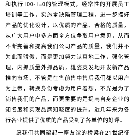
和执行100-1=0的管理模式，经常性的开展员工
培训等工作，实施零缺陷管理工程，进一步搞好
产品的优化设计，以优质的产品、合格的质量，
从广大用户中多方面全方位争取用户意见，从而
不断完善和提高我们公司产品的质量，我们并不
为此而骄傲，而是更加努力认真地工作，强化管
理，内抓质量外抓品质，雄姿英发地开发新产品
推向市场，不管是在售前售中售后我们都以用户
为上帝，转换身份考虑为用户着想，不光是为了
销售我们的产品，而更重要的是提高自身企业的
知名度和实现品牌知晓度的提升。近几年来为各
行各业提供了优质的产品受到了各单位的好评。
愿我们共同架起一座友谊的桥梁在21世纪征