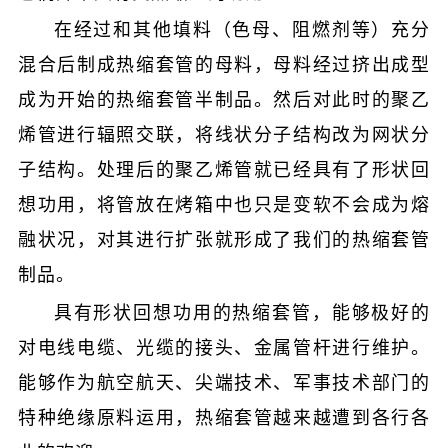
在经过和其他填料（色母、阻燃剂等）充分
混合后制成热缩套管的母料，母料经过挤出成型
成为开始的热缩套管半制品。然后对此时的聚乙
烯管进行辐照交联，将线状分子结构改为网状分
子结构。处理后的聚乙烯管就已经具有了形状回
想功用，将管放在烤箱中也只是变软不会成为熔
融状况，对其进行扩张就形成了我们的热缩套管
制品。
具有形状回想功用的热缩套管，能够极好的
对电线电缆、光缆的接头、金属管杆进行维护。
能够作为航空航天、尖端技术、军事技术部门的
特种绝缘原料运用，热缩套管越来越遭到各行各