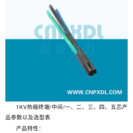
1KV热缩终端/中间/一、二、三、四、五芯产
品参数以及选型表
产品特性：