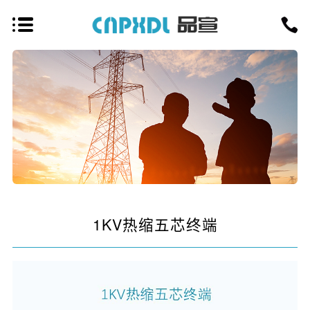
1KV热缩五芯终端