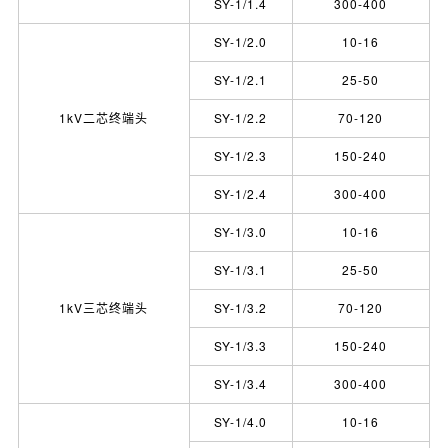
SY-1/1.4
300-400
SY-1/2.0
10-16
SY-1/2.1
25-50
1kV二芯终端头
SY-1/2.2
70-120
SY-1/2.3
150-240
SY-1/2.4
300-400
SY-1/3.0
10-16
SY-1/3.1
25-50
1kV三芯终端头
SY-1/3.2
70-120
SY-1/3.3
150-240
SY-1/3.4
300-400
SY-1/4.0
10-16